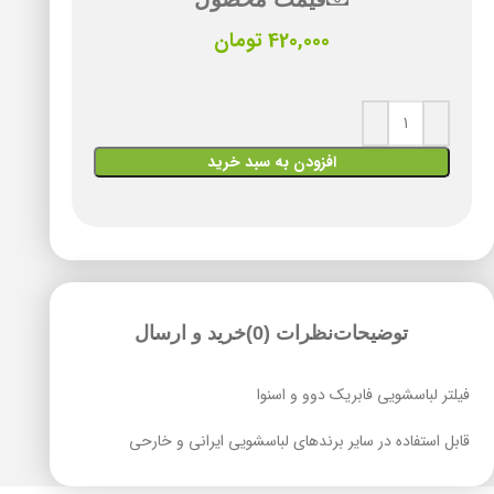
420,000
تومان
افزودن به سبد خرید
توضیحات
نظرات (0)
خرید و ارسال
فیلتر لباسشویی فابریک دوو و اسنوا
قابل استفاده در سایر برندهای لباسشویی ایرانی و خارحی