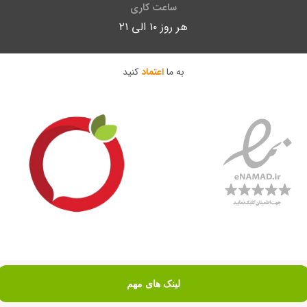
ساعت کاری
هر روز ۱۰ الی ۲۱
به ما
اعتماد
کنید
لینک های مهم