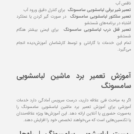
ناقص آب
تعمیر شیر برقی لباسشویی سامسونگ
برای کنترل دقیق ورود آب
تعمیر سلکتور لباسشویی سامسونگ
در صورت گیر کردن یا عملکرد
اشتباه در برنامه‌های شستشو
تعمیر قفل درب لباسشویی سامسونگ
برای ایمنی بیشتر هنگام
شستشو
تمام این خدمات با گارانتی و توسط کارشناسان آموزش‌دیده انجام
می‌گیرد.
آموزش تعمیر برد ماشین لباسشویی
سامسونگ
اگر به مباحث فنی علاقه دارید، درست سرویس آمادگی دارد خدمات
آموزشی برای آموزش تعمیر برد ماشین لباسشویی سامسونگ را
به‌صورت حضوری یا آنلاین ارائه دهد. این آموزش‌ها ویژه علاقه‌مندان
یا تکنسین‌هایی است که می‌خواهند تخصص خود را افزایش دهند.