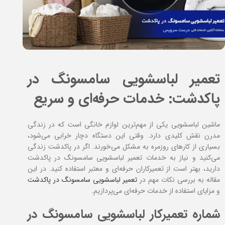
تعمیر لباسشویی سامسونگ در
پاکدشت: خدمات حرفه‌ای و سریع
ماشین لباسشویی یکی از مهم‌ترین لوازم خانگی است که در زندگی
مدرن نقش کلیدی دارد. وقتی این دستگاه دچار خرابی می‌شود،
بسیاری از کارهای روزمره به مشکل می‌خورند. اگر در پاکدشت زندگی
می‌کنید و نیاز به خدمات تعمیر لباسشویی سامسونگ در پاکدشت
دارید، بهتر است از تعمیرکاران حرفه‌ای و معتبر استفاده کنید. در این
مقاله به بررسی نکات مهم در
تعمیر لباسشویی سامسونگ در پاکدشت
و مزایای استفاده از خدمات حرفه‌ای می‌پردازیم.
شماره تعمیرکار لباسشویی سامسونگ در