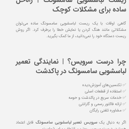
ریست لباسشویی سامسونگ | راه‌حل
ساده برای مشکلات کوچک
گاهی اوقات با یک ریست لباسشویی سامسونگ ساده می‌توان
مشکلاتی مانند هنگ کردن یا نمایش خطا را برطرف کرد. اگر روش
ریست دستگاه خود را نمی‌دانید، از ما کمک بگیرید.
چرا درست سرویس؟ | نمایندگی تعمیر
لباسشویی سامسونگ در پاکدشت
✅ تکنسین‌های آموزش‌دیده
✅ استفاده از قطعات اصلی
✅ خدمات سریع در پاکدشت و حومه
✅ ارائه فاکتور رسمی و گارانتی
✅ مشاوره تلفنی رایگان
اگر به دنبال یک
سرویس تعمیر لباسشویی سامسونگ
قابل اعتماد
هستید، درست سرویس بهترین انتخاب برای شماست.