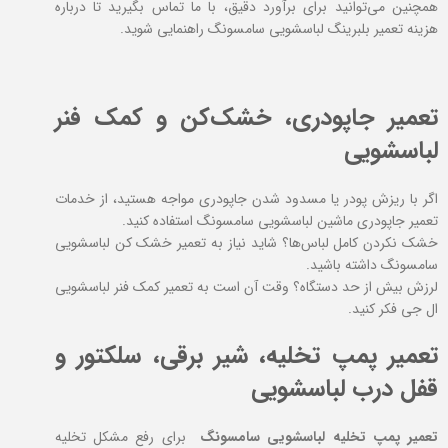
همچنین می‌توانید برای برآورد دقیق، با ما تماس بگیرید تا درباره
هزینه تعمیر بلبرینگ لباسشویی سامسونگ راهنمایی شوید.
تعمیر جاپودری، خشک‌کن و کمک فنر
لباسشویی
اگر با ریزش پودر یا مسدود شدن جاپودری مواجه هستید، از خدمات
تعمیر جاپودری ماشین لباسشویی سامسونگ استفاده کنید.
خشک نکردن کامل لباس‌ها؟ شاید نیاز به تعمیر خشک کن لباسشویی
سامسونگ داشته باشید.
لرزش بیش‌ از حد دستگاه؟ وقت آن است به تعمیر کمک فنر لباسشویی
ال جی فکر کنید.
تعمیر پمپ تخلیه، شیر برقی، سلکتور و
قفل درب لباسشویی
تعمیر پمپ تخلیه لباسشویی سامسونگ
برای رفع مشکل تخلیه