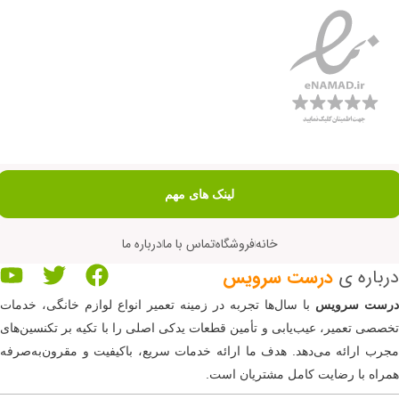
لینک های مهم
خانه
فروشگاه
تماس با ما
درباره ما
درباره ی
درست سرویس
رست سرویس
با سال‌ها تجربه در زمینه تعمیر انواع لوازم خانگی، خدمات
تخصصی تعمیر، عیب‌یابی و تأمین قطعات یدکی اصلی را با تکیه بر تکنسین‌های
مجرب ارائه می‌دهد. هدف ما ارائه خدمات سریع، باکیفیت و مقرون‌به‌صرفه
همراه با رضایت کامل مشتریان است.