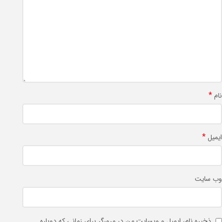
*
نام
*
ایمیل
وب‌ سایت
ذخیره نام، ایمیل و وبسایت من در مرورگر برای زمانی که دوباره