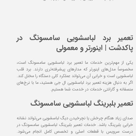
تعمیر برد لباسشویی سامسونگ در
پاکدشت | اینورتر و معمولی
یکی از مهم‌ترین خدمات ما تعمیر برد لباسشویی سامسونگ است،
مخصوصاً مدل‌های اینورتر که مدارهای پیشرفته‌تری دارند. برد قلب
لباسشویی است و خرابی آن می‌تواند عملکرد کلی دستگاه را مختل کند.
اگر به دنبال هزینه تعمیر برد لباسشویی ال جی هستید، ما با نرخ‌های
منصفانه و گارانتی خدمات در خدمت شما هستیم.
تعمیر بلبرینگ لباسشویی سامسونگ
صدای زیاد هنگام چرخش یا نچرخیدن دیگ لباسشویی می‌تواند نشانه
خرابی بلبرینگ باشد. خدمات تعمیر بلبرینگ لباسشویی سامسونگ در
درست سرویس با قطعات اصلی و تخصص کامل انجام می‌شود.