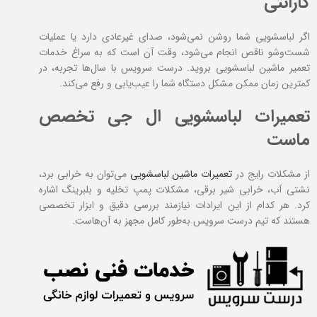
گارانتی
اگر لباسشویی شما روشن نمی‌شود، صدای غیرعادی دارد یا عملیات
شست‌وشو ناقص انجام می‌شود، وقت آن است که به سراغ خدمات
تعمیر ماشین لباسشویی بروید. درست سرویس با سال‌ها تجربه، در
کمترین زمان ممکن مشکل دستگاه شما را عیب‌یابی و رفع می‌کند.
تعمیرات لباسشویی ال جی تخصص
ماست
از مشکلات رایج در
تعمیرات ماشین لباسشویی
می‌توان به خرابی برد،
نشتی آب، خرابی شیر برقی، مشکلات پمپ تخلیه و بلبرینگ اشاره
کرد. هر کدام از این ایرادات نیازمند بررسی دقیق و ابزار تخصصی
هستند که تیم درست سرویس به‌طور کامل مجهز به آن‌هاست.