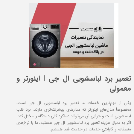
تعمیر برد لباسشویی ال جی | اینورتر و
معمولی
یکی از مهم‌ترین خدمات ما تعمیر برد لباسشویی ال جی است،
مخصوصاً مدل‌های اینورتر که مدارهای پیشرفته‌تری دارند. برد قلب
لباسشویی است و خرابی آن می‌تواند عملکرد کلی دستگاه را مختل کند.
اگر به دنبال هزینه تعمیر برد لباسشویی ال جی هستید، ما با نرخ‌های
منصفانه و گارانتی خدمات در خدمت شما هستیم.