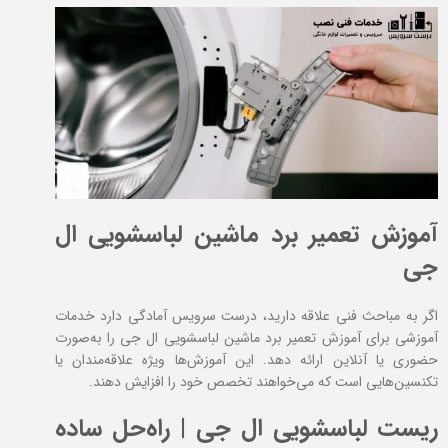
آموزش تعمیر برد ماشین لباسشویی ال
جی
اگر به مباحث فنی علاقه دارید، درست سرویس آمادگی دارد خدمات
آموزشی برای آموزش تعمیر برد ماشین لباسشویی ال جی را به‌صورت
حضوری یا آنلاین ارائه دهد. این آموزش‌ها ویژه علاقه‌مندان یا
تکنسین‌هایی است که می‌خواهند تخصص خود را افزایش دهند.
ریست لباسشویی ال جی | راه‌حل ساده