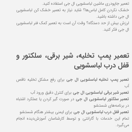
تعمیر جاپودری ماشین لباسشویی ال جی استفاده کنید.
خشک نکردن کامل لباس‌ها؟ شاید نیاز به تعمیر خشک کن لباسشویی
ال جی داشته باشید.
لرزش بیش‌ از حد دستگاه؟ وقت آن است به تعمیر کمک فنر لباسشویی
ال جی فکر کنید.
تعمیر پمپ تخلیه، شیر برقی، سلکتور و
قفل درب لباسشویی
تعمیر پمپ تخلیه لباسشویی ال جی
برای رفع مشکل تخلیه ناقص
آب
تعمیر شیر برقی لباسشویی ال جی
برای کنترل دقیق ورود آب
تعمیر سلکتور لباسشویی ال جی
در صورت گیر کردن یا عملکرد اشتباه
در برنامه‌های شستشو
تعمیر قفل درب لباسشویی ال جی
برای ایمنی بیشتر هنگام شستشو
تمام این خدمات با گارانتی و توسط کارشناسان آموزش‌دیده انجام
می‌گیرد.