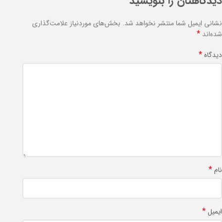
دیدگاهتان را بنویسید
نشانی ایمیل شما منتشر نخواهد شد.
بخش‌های موردنیاز علامت‌گذاری
*
شده‌اند
*
دیدگاه
*
نام
*
ایمیل