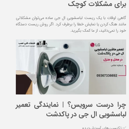
برای مشکلات کوچک
گاهی اوقات با یک ریست لباسشویی ال جی ساده می‌توان مشکلاتی
مانند هنگ کردن یا نمایش خطا را برطرف کرد. اگر روش ریست دستگاه
خود را نمی‌دانید، از ما کمک بگیرید.
چرا درست سرویس؟ | نمایندگی تعمیر
لباسشویی ال جی در پاکدشت
✅ تکنسین‌های آموزش‌دیده