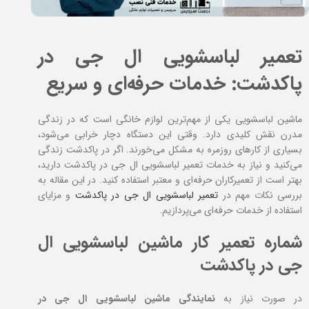
تعمیر لباسشویی ال جی در
پاکدشت: خدمات حرفه‌ای و سریع
ماشین لباسشویی یکی از مهم‌ترین لوازم خانگی است که در زندگی
مدرن نقش کلیدی دارد. وقتی این دستگاه دچار خرابی می‌شود،
بسیاری از کارهای روزمره به مشکل می‌خورند. اگر در پاکدشت زندگی
می‌کنید و نیاز به خدمات تعمیر لباسشویی ال جی در پاکدشت دارید،
بهتر است از تعمیرکاران حرفه‌ای و معتبر استفاده کنید. در این مقاله به
بررسی نکات مهم در
تعمیر لباسشویی ال جی در پاکدشت
و مزایای
استفاده از خدمات حرفه‌ای می‌پردازیم.
شماره تعمیر کار ماشین لباسشویی ال
جی در پاکدشت
در صورت نیاز به
نمایندگی ماشین لباسشویی ال جی در