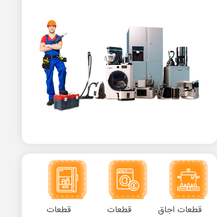
قطعات اجاق
قطعات
قطعات