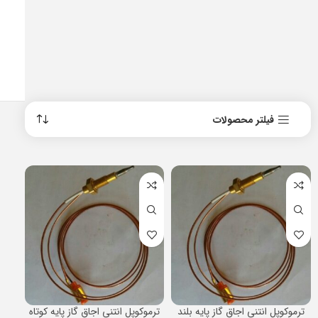
فیلتر محصولات
ترموکوپل انتنی اجاق گاز پایه بلند
ترموکوپل انتنی اجاق گاز پایه کوتاه